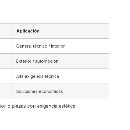
Aplicación
General técnico / interior
Exterior / automoción
Alta exigencia técnica
Soluciones económicas
rior o piezas con exigencia estética.