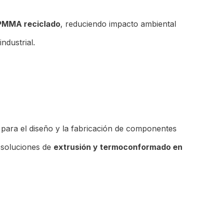
PMMA reciclado
, reduciendo impacto ambiental
ndustrial.
 para el diseño y la fabricación de componentes
soluciones de
extrusión y termoconformado en