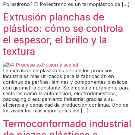
Poliestireno? El Poliestireno es un termoplástico de […]
Extrusión planchas de
plástico: cómo se controla
el espesor, el brillo y la
textura
La extrusión de plástico es uno de los procesos
industriales más utilizados para la fabricación en
continuo de perfiles, láminas y componentes plásticos
con geometría constante. Se emplea ampliamente para
sectores como la automoción, electrodomésticos,
packaging o equipamiento industrial gracias a su
eficiencia y capacidad de producción continua. Uno de
los aspectos más importantes del […]
Termoconformado industrial