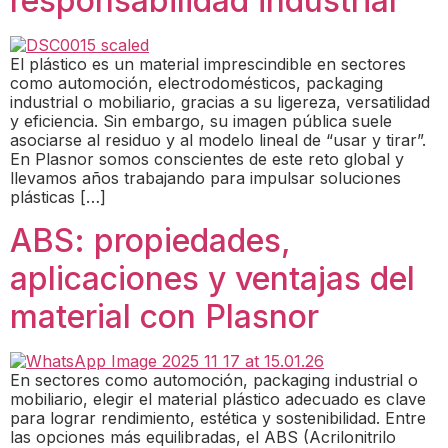
responsabilidad industrial
El plástico es un material imprescindible en sectores
como automoción, electrodomésticos, packaging
industrial o mobiliario, gracias a su ligereza, versatilidad
y eficiencia. Sin embargo, su imagen pública suele
asociarse al residuo y al modelo lineal de “usar y tirar”.
En Plasnor somos conscientes de este reto global y
llevamos años trabajando para impulsar soluciones
plásticas […]
ABS: propiedades,
aplicaciones y ventajas del
material con Plasnor
En sectores como automoción, packaging industrial o
mobiliario, elegir el material plástico adecuado es clave
para lograr rendimiento, estética y sostenibilidad. Entre
las opciones más equilibradas, el ABS (Acrilonitrilo