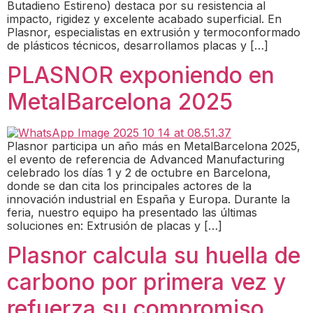
Butadieno Estireno) destaca por su resistencia al
impacto, rigidez y excelente acabado superficial. En
Plasnor, especialistas en extrusión y termoconformado
de plásticos técnicos, desarrollamos placas y […]
PLASNOR exponiendo en
MetalBarcelona 2025
Plasnor participa un año más en MetalBarcelona 2025,
el evento de referencia de Advanced Manufacturing
celebrado los días 1 y 2 de octubre en Barcelona,
donde se dan cita los principales actores de la
innovación industrial en España y Europa. Durante la
feria, nuestro equipo ha presentado las últimas
soluciones en: Extrusión de placas y […]
Plasnor calcula su huella de
carbono por primera vez y
refuerza su compromiso