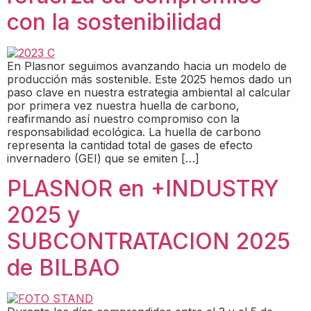
con la sostenibilidad
En Plasnor seguimos avanzando hacia un modelo de
producción más sostenible. Este 2025 hemos dado un
paso clave en nuestra estrategia ambiental al calcular
por primera vez nuestra huella de carbono,
reafirmando así nuestro compromiso con la
responsabilidad ecológica. La huella de carbono
representa la cantidad total de gases de efecto
invernadero (GEI) que se emiten […]
PLASNOR en +INDUSTRY
2025 y
SUBCONTRATACION 2025
de BILBAO