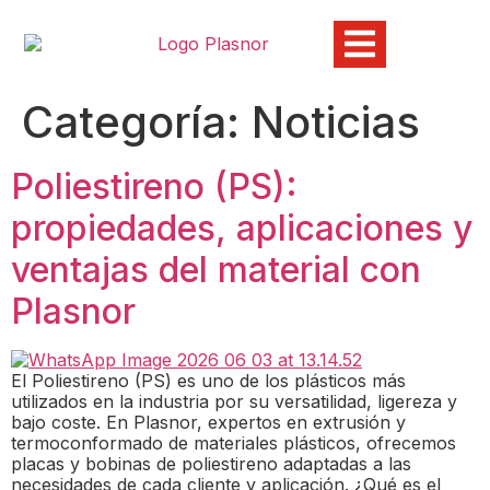
Categoría:
Noticias
Poliestireno (PS):
propiedades, aplicaciones y
ventajas del material con
Plasnor
El Poliestireno (PS) es uno de los plásticos más
utilizados en la industria por su versatilidad, ligereza y
bajo coste. En Plasnor, expertos en extrusión y
termoconformado de materiales plásticos, ofrecemos
placas y bobinas de poliestireno adaptadas a las
necesidades de cada cliente y aplicación. ¿Qué es el