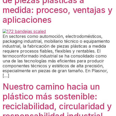
de piezas plásticas a
medida: proceso, ventajas y
aplicaciones
En sectores como automoción, electrodomésticos,
packaging industrial, mobiliario técnico o equipamiento
industrial, la fabricación de piezas plásticas a medida
requiere procesos fiables, flexibles y rentables. El
termoconformado industrial se ha consolidado como
una de las tecnologías más eficientes para producir
componentes técnicos y estéticos de alta precisión,
especialmente en piezas de gran tamaño. En Plasnor,
[…]
Nuestro camino hacia un
plástico más sostenible:
reciclabilidad, circularidad y