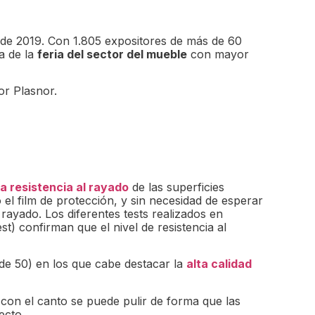
 de 2019. Con 1.805 expositores de más de 60
ta de la
feria del sector del mueble
con mayor
or Plasnor.
 resistencia al rayado
de las superficies
 el film de protección, y sin necesidad de esperar
 rayado. Los diferentes tests realizados en
t) confirman que el nivel de resistencia al
 de 50) en los que cabe destacar la
alta calidad
 con el canto se puede pulir de forma que las
ecto.