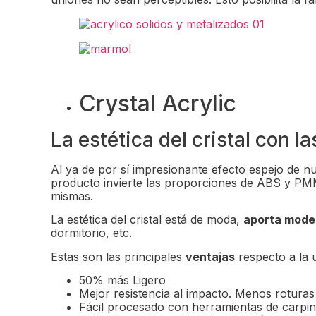
Crystal Acrylic
La estética del cristal con la
Al ya de por sí impresionante efecto espejo de
producto invierte las proporciones de ABS y PMM
mismas.
La estética del cristal está de moda,
aporta moder
dormitorio, etc.
Estas son las principales
ventajas
respecto a la u
50% más Ligero
Mejor resistencia al impacto. Menos roturas
Fácil procesado con herramientas de carpin