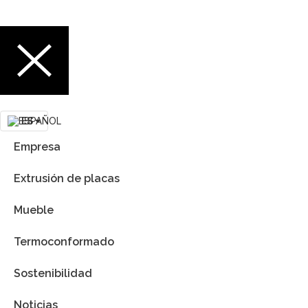
ES
Empresa
Extrusión de placas
Mueble
Termoconformado
Sostenibilidad
Noticias