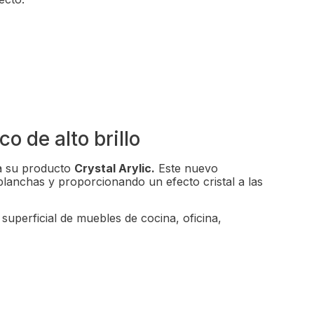
co de alto brillo
ma su producto
Crystal Arylic.
Este nuevo
anchas y proporcionando un efecto cristal a las
superficial de muebles de cocina, oficina,