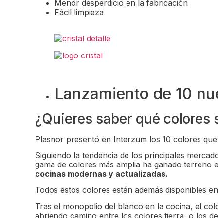
Menor desperdicio en la fabricación
Fácil limpieza
Lanzamiento de 10 nu
¿Quieres saber qué colores 
Plasnor presentó en Interzum los 10 colores que 
Siguiendo la tendencia de los principales mercad
gama de colores más amplia ha ganado terreno en
cocinas modernas y actualizadas.
Todos estos colores están además disponibles en 
Tras el monopolio del blanco en la cocina, el c
abriendo camino entre los colores tierra, o los d