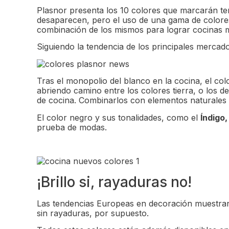
Plasnor presenta los 10 colores que marcarán te
desaparecen, pero el uso de una gama de colores
combinación de los mismos para lograr cocinas 
Siguiendo la tendencia de los principales mercado
Tras el monopolio del blanco en la cocina, el c
abriendo camino entre los colores tierra, o los d
de cocina. Combinarlos con elementos naturales 
El color negro y sus tonalidades, como el
Índigo,
prueba de modas.
¡Brillo si, rayaduras no!
Las tendencias Europeas en decoración muestran q
sin rayaduras, por supuesto.