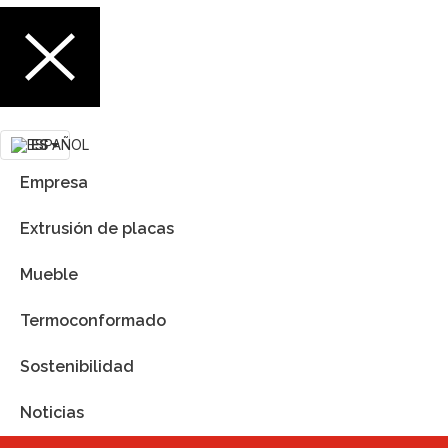
ES
Empresa
Extrusión de placas
Mueble
Termoconformado
Sostenibilidad
Noticias