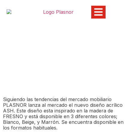
NUEVOS DISEÑOS: Serie
ASH
20/01/2015
Siguiendo las tendencias del mercado mobiliario
PLASNOR lanza al mercado el nuevo diseño acrílico
ASH. Este diseño esta inspirado en la madera de
FRESNO y está disponible en 3 diferentes colores;
Blanco, Beige, y Marrón. Se encuentra disponible en
los formatos habituales.