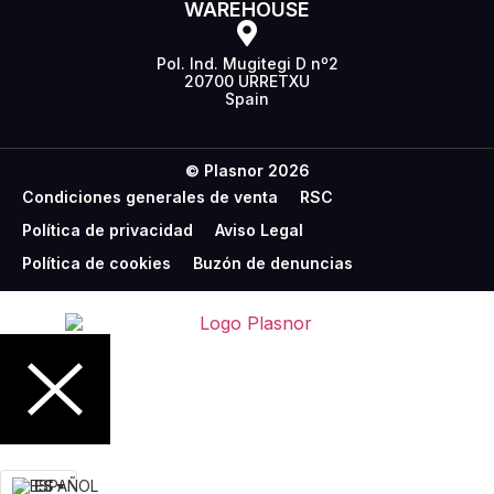
WAREHOUSE
Pol. Ind. Mugitegi D nº2
20700 URRETXU
Spain
© Plasnor 2026
Condiciones generales de venta
RSC
Política de privacidad
Aviso Legal
Política de cookies
Buzón de denuncias
ES