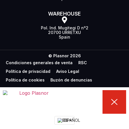
WAREHOUSE
Pol. Ind. Mugitegi D nº2
20700 URRETXU
Spain
© Plasnor 2026
Condiciones generales de venta
RSC
Política de privacidad
Aviso Legal
Política de cookies
Buzón de denuncias
ES