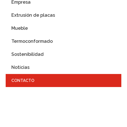
Empresa
Extrusión de placas
Mueble
Termoconformado
Sostenibilidad
Noticias
CONTACTO