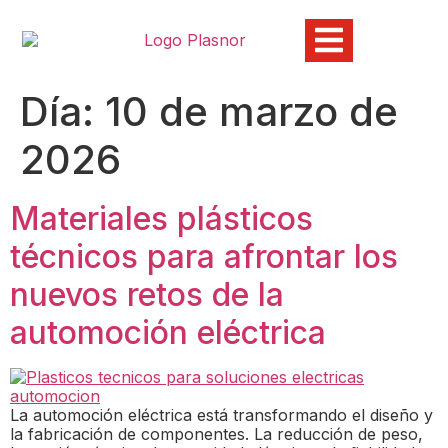
Día:
10 de marzo de
2026
Materiales plásticos
técnicos para afrontar los
nuevos retos de la
automoción eléctrica
La automoción eléctrica está transformando el diseño y
la fabricación de componentes. La reducción de peso,