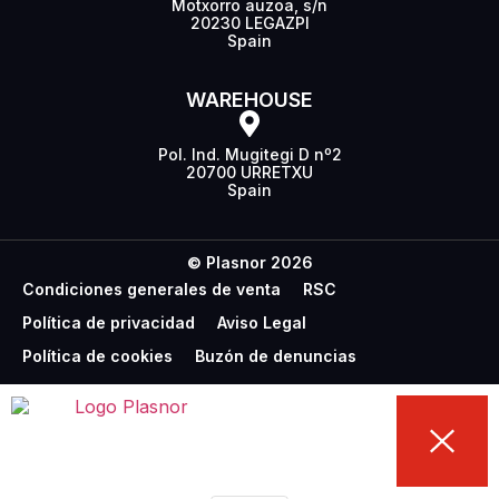
Motxorro auzoa, s/n
20230 LEGAZPI
Spain
WAREHOUSE
Pol. Ind. Mugitegi D nº2
20700 URRETXU
Spain
© Plasnor 2026
Condiciones generales de venta
RSC
Política de privacidad
Aviso Legal
Política de cookies
Buzón de denuncias