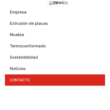
ES
Empresa
Extrusión de placas
Mueble
Termoconformado
Sostenibilidad
Noticias
CONTACTO