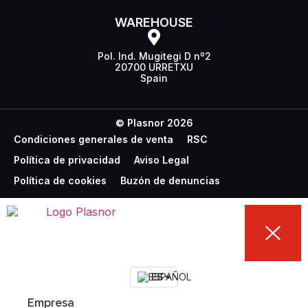
WAREHOUSE
Pol. Ind. Mugitegi D nº2
20700 URRETXU
Spain
© Plasnor 2026
Condiciones generales de venta
RSC
Política de privacidad
Aviso Legal
Política de cookies
Buzón de denuncias
ES
Empresa