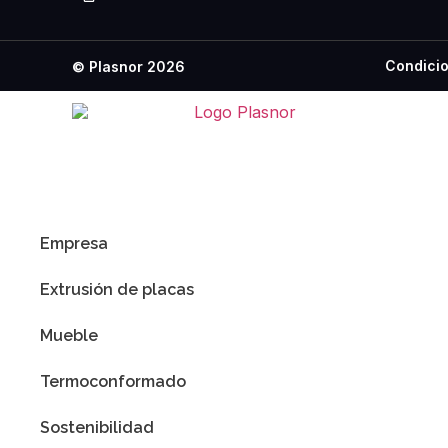
Condicio
© Plasnor 2026
Empresa
Extrusión de placas
Mueble
Termoconformado
Sostenibilidad