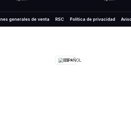
nes generales de venta
RSC
Política de privacidad
Avis
ES