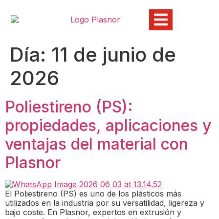
Día:
11 de junio de
2026
Poliestireno (PS):
propiedades, aplicaciones y
ventajas del material con
Plasnor
El Poliestireno (PS) es uno de los plásticos más
utilizados en la industria por su versatilidad, ligereza y
bajo coste. En Plasnor, expertos en extrusión y