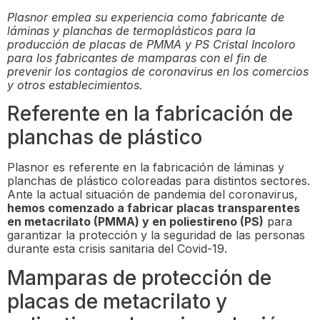
Plasnor emplea su experiencia como fabricante de
láminas y planchas de termoplásticos para la
producción de placas de PMMA y PS Cristal Incoloro
para los fabricantes de mamparas con el fin de
prevenir los contagios de coronavirus en los comercios
y otros establecimientos.
Referente en la fabricación de
planchas de plástico
Plasnor es referente en la fabricación de láminas y
planchas de plástico coloreadas para distintos sectores.
Ante la actual situación de pandemia del coronavirus,
hemos comenzado a fabricar placas transparentes
en metacrilato (PMMA) y en poliestireno (PS)
para
garantizar la protección y la seguridad de las personas
durante esta crisis sanitaria del Covid-19.
Mamparas de protección de
placas de metacrilato y