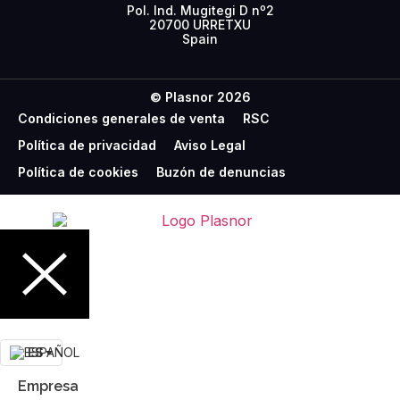
Pol. Ind. Mugitegi D nº2
20700 URRETXU
Spain
© Plasnor 2026
Condiciones generales de venta
RSC
Política de privacidad
Aviso Legal
Política de cookies
Buzón de denuncias
ES
Empresa