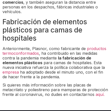
comercios
, y también aseguran la distancia entre
personas en los despachos, fábricas industriales o
vehículos.
Fabricación de elementos
plásticos para camas de
hospitales
Anteriormente, Plasnor, como fabricante de
productos
termoconformados
, ha contribuido en las medidas
contra la pandemia mediante
la fabricación de
elementos plásticos
para camas de hospitales. Esta
nueva iniciativa refuerza la política colaborativa que la
empresa
ha adoptado desde el minuto uno, con el fin
de hacer frente a la pandemia.
Si quieres más información sobre las placas de
metacrilato y poliestireno para mamparas de protección
frente al coronavirus, no dudes en contactarnos
aquí.