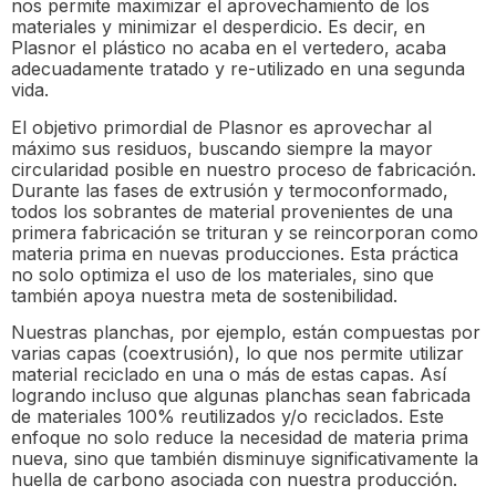
nos permite maximizar el aprovechamiento de los
materiales y minimizar el desperdicio. Es decir, en
Plasnor el plástico no acaba en el vertedero, acaba
adecuadamente tratado y re-utilizado en una segunda
vida.
El objetivo primordial de Plasnor es aprovechar al
máximo sus residuos, buscando siempre la mayor
circularidad posible en nuestro proceso de fabricación.
Durante las fases de extrusión y termoconformado,
todos los sobrantes de material provenientes de una
primera fabricación se trituran y se reincorporan como
materia prima en nuevas producciones. Esta práctica
no solo optimiza el uso de los materiales, sino que
también apoya nuestra meta de sostenibilidad.
Nuestras planchas, por ejemplo, están compuestas por
varias capas (coextrusión), lo que nos permite utilizar
material reciclado en una o más de estas capas. Así
logrando incluso que algunas planchas sean fabricada
de materiales 100% reutilizados y/o reciclados. Este
enfoque no solo reduce la necesidad de materia prima
nueva, sino que también disminuye significativamente la
huella de carbono asociada con nuestra producción.