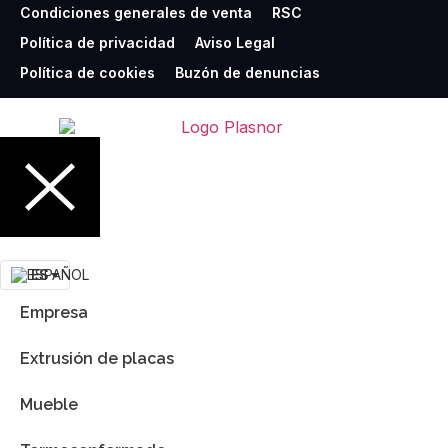
Condiciones generales de venta
RSC
Política de privacidad
Aviso Legal
Política de cookies
Buzón de denuncias
ES
Empresa
Extrusión de placas
Mueble