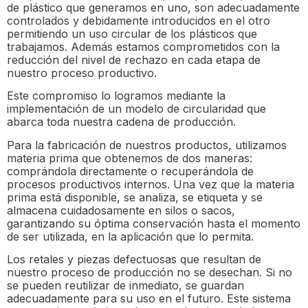
de plástico que generamos en uno, son adecuadamente
controlados y debidamente introducidos en el otro
permitiendo un uso circular de los plásticos que
trabajamos. Además estamos comprometidos con la
reducción del nivel de rechazo en cada etapa de
nuestro proceso productivo.
Este compromiso lo logramos mediante la
implementación de un modelo de circularidad que
abarca toda nuestra cadena de producción.
Para la fabricación de nuestros productos, utilizamos
materia prima que obtenemos de dos maneras:
comprándola directamente o recuperándola de
procesos productivos internos. Una vez que la materia
prima está disponible, se analiza, se etiqueta y se
almacena cuidadosamente en silos o sacos,
garantizando su óptima conservación hasta el momento
de ser utilizada, en la aplicación que lo permita.
Los retales y piezas defectuosas que resultan de
nuestro proceso de producción no se desechan. Si no
se pueden reutilizar de inmediato, se guardan
adecuadamente para su uso en el futuro. Este sistema