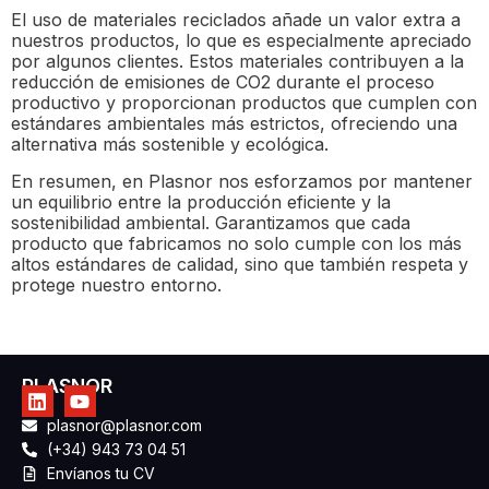
El uso de materiales reciclados añade un valor extra a
nuestros productos, lo que es especialmente apreciado
por algunos clientes. Estos materiales contribuyen a la
reducción de emisiones de CO2 durante el proceso
productivo y proporcionan productos que cumplen con
estándares ambientales más estrictos, ofreciendo una
alternativa más sostenible y ecológica.
En resumen, en Plasnor nos esforzamos por mantener
un equilibrio entre la producción eficiente y la
sostenibilidad ambiental. Garantizamos que cada
producto que fabricamos no solo cumple con los más
altos estándares de calidad, sino que también respeta y
protege nuestro entorno.
PLASNOR
plasnor@plasnor.com
(+34) 943 73 04 51
Envíanos tu CV