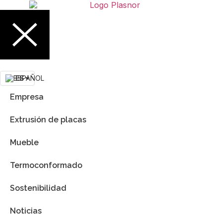
ES
Empresa
Extrusión de placas
Mueble
Termoconformado
Sostenibilidad
Noticias