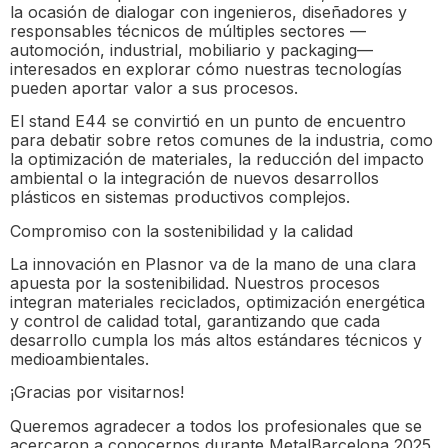
la ocasión de dialogar con ingenieros, diseñadores y
responsables técnicos de múltiples sectores —
automoción, industrial, mobiliario y packaging—
interesados en explorar cómo nuestras tecnologías
pueden aportar valor a sus procesos.
El stand E44 se convirtió en un punto de encuentro
para debatir sobre retos comunes de la industria, como
la optimización de materiales, la reducción del impacto
ambiental o la integración de nuevos desarrollos
plásticos en sistemas productivos complejos.
Compromiso con la sostenibilidad y la calidad
La innovación en Plasnor va de la mano de una clara
apuesta por la sostenibilidad. Nuestros procesos
integran materiales reciclados, optimización energética
y control de calidad total, garantizando que cada
desarrollo cumpla los más altos estándares técnicos y
medioambientales.
¡Gracias por visitarnos!
Queremos agradecer a todos los profesionales que se
acercaron a conocernos durante MetalBarcelona 2025.