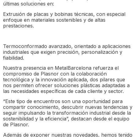
últimas soluciones en:
Extrusión de placas y bobinas técnicas, con especial
enfoque en materiales sostenibles y de altas
prestaciones.
Termoconformado avanzado, orientado a aplicaciones
industriales que exigen precisión, personalización y
fiabilidad.
Nuestra presencia en MetalBarcelona refuerza el
compromiso de Plasnor con la colaboración
tecnológica y la innovación aplicada, dos pilares que
nos permiten ofrecer soluciones plásticas adaptadas a
las necesidades específicas de cada cliente y sector.
“Este tipo de encuentros son una oportunidad para
compartir conocimiento, descubrir nuevas tendencias y
seguir impulsando la transformación industrial desde la
sostenibilidad y la eficiencia”, destacan desde el equipo
de Plasnor.
Además de exponer nuestras novedades, hemos tenido